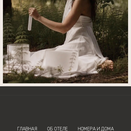
ГЛАВНАЯ
ОБ ОТЕЛЕ
НОМЕРА И ДОМА