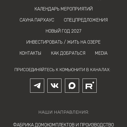
КАЛЕНДАРЬ МЕРОПРИЯТИЙ
САУНА ПАРХАУС
СПЕЦПРЕДЛОЖЕНИЯ
НОВЫЙ ГОД 2027
ИНВЕСТИРОВАТЬ / ЖИТЬ НА ОЗЕРЕ
КОНТАКТЫ
КАК ДОБРАТЬСЯ
MEDIA
ПРИСОЕДИНЯЙТЕСЬ К КОМЬЮНИТИ В КАНАЛАХ:
НАШИ НАПРАВЛЕНИЯ:
ФАБРИКА ДОМОКОМПЛЕКТОВ И ПРОИЗВОДСТВО