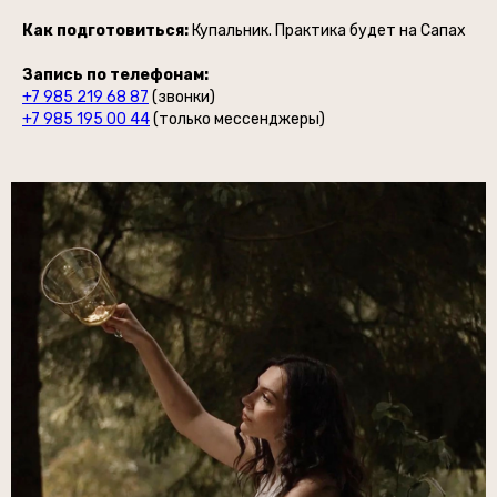
Как подготовиться:
Купальник. Практика будет на Сапах
Запись по телефонам:
+7 985 219 68 87
(звонки)
+7 985 195 00 44
(только мессенджеры)