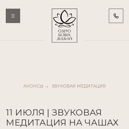
АНОНСЫ
ЗВУКОВАЯ МЕДИТАЦИЯ
→
11 ИЮЛЯ | ЗВУКОВАЯ
МЕДИТАЦИЯ НА ЧАШАХ