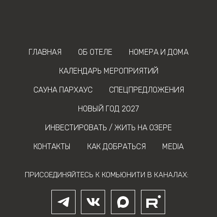
ГЛАВНАЯ
ОБ ОТЕЛЕ
НОМЕРА И ДОМА
КАЛЕНДАРЬ МЕРОПРИЯТИЙ
САУНА ПАРХАУС
СПЕЦПРЕДЛОЖЕНИЯ
НОВЫЙ ГОД 2027
ИНВЕСТИРОВАТЬ / ЖИТЬ НА ОЗЕРЕ
КОНТАКТЫ
КАК ДОБРАТЬСЯ
MEDIA
ПРИСОЕДИНЯЙТЕСЬ К КОМЬЮНИТИ В КАНАЛАХ: