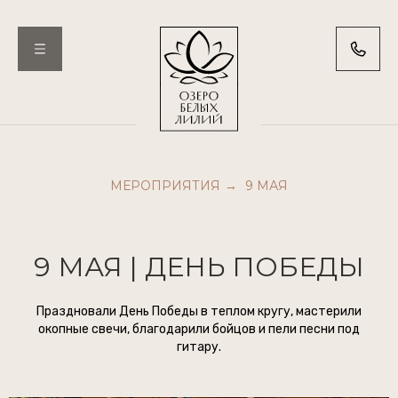
МЕРОПРИЯТИЯ
9 МАЯ
→
9 МАЯ | ДЕНЬ ПОБЕДЫ
Праздновали День Победы в теплом кругу, мастерили
окопные свечи, благодарили бойцов и пели песни под
гитару.