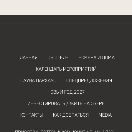
ГЛАВНАЯ
ОБ ОТЕЛЕ
НОМЕРА И ДОМА
КАЛЕНДАРЬ МЕРОПРИЯТИЙ
САУНА ПАРХАУС
СПЕЦПРЕДЛОЖЕНИЯ
НОВЫЙ ГОД 2027
ИНВЕСТИРОВАТЬ / ЖИТЬ НА ОЗЕРЕ
КОНТАКТЫ
КАК ДОБРАТЬСЯ
MEDIA