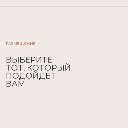
РАЗМЕЩЕНИЕ
ВЫБЕРИТЕ
ТОТ, КОТОРЫЙ
ПОДОЙДЁТ
ВАМ