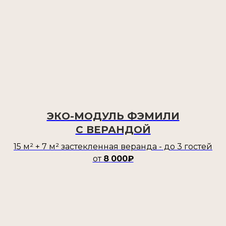
ЭКО-МОДУЛЬ ФЭМИЛИ
С ВЕРАНДОЙ
15 м² + 7 м² застекленная веранда - до 3 гостей
от
8
000₽