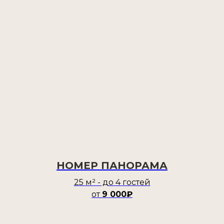
НОМЕР ПАНОРАМА
25 м² - до 4 гостей
от
9 000₽