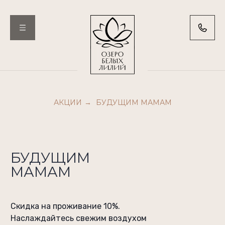
АКЦИИ
БУДУЩИМ МАМАМ
→
БУДУЩИМ
МАМАМ
Скидка на проживание 10%.
Наслаждайтесь свежим воздухом