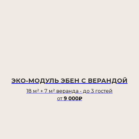
ЭКО-МОДУЛЬ ЭБЕН С ВЕРАНДОЙ
18 м² + 7 м² веранда - до 3 гостей
от
9
000₽