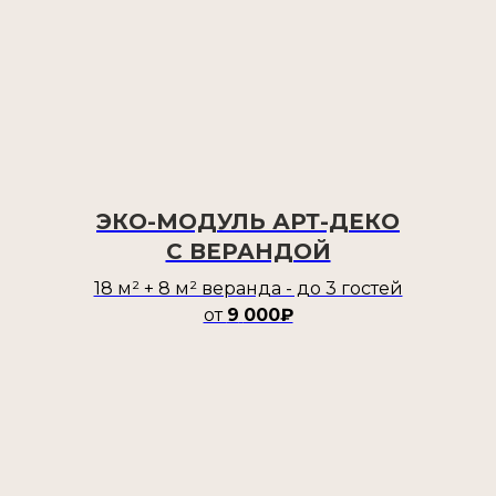
ЭКО-МОДУЛЬ АРТ-ДЕКО
С ВЕРАНДОЙ
18 м² + 8 м² веранда - до 3 гостей
от
9
000₽