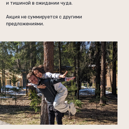
и тишиной в ожидании чуда.
Акция не суммируется с другими
предложениями.